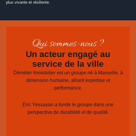
plus vivante et résiliente.
Qui sommes-nous ?
Un acteur engagé au
service de la ville
Déméter Immobilier est un groupe né à Marseille, à
dimension humaine, alliant expertise et
performance.
Eric Yessayan a fondé le groupe dans une
perspective de durabilité et de qualité.