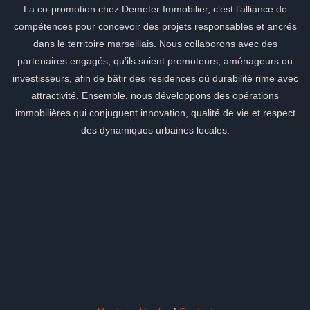
La co-promotion chez Demeter Immobilier, c’est l’alliance de
compétences pour concevoir des projets responsables et ancrés
dans le territoire marseillais. Nous collaborons avec des
partenaires engagés, qu’ils soient promoteurs, aménageurs ou
investisseurs, afin de bâtir des résidences où durabilité rime avec
attractivité. Ensemble, nous développons des opérations
immobilières qui conjuguent innovation, qualité de vie et respect
des dynamiques urbaines locales.