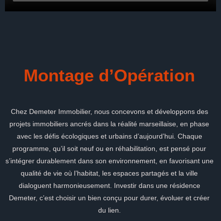
Montage d’Opération
Chez Demeter Immobilier, nous concevons et développons des
projets immobiliers ancrés dans la réalité marseillaise, en phase
avec les défis écologiques et urbains d’aujourd’hui. Chaque
programme, qu’il soit neuf ou en réhabilitation, est pensé pour
s’intégrer durablement dans son environnement, en favorisant une
qualité de vie où l’habitat, les espaces partagés et la ville
dialoguent harmonieusement. Investir dans une résidence
Demeter, c’est choisir un bien conçu pour durer, évoluer et créer
du lien.