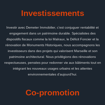
Investissements
Investir avec Demeter Immobilier, c’est conjuguer rentabilité et
engagement dans un patrimoine durable. Spécialistes des
dispositifs fiscaux comme la loi Malraux, le Déficit Foncier et la
rénovation de Monuments Historiques, nous accompagnons les
investisseurs dans des projets qui valorisent Marseille et son
patrimoine architectural. Nous privilégions des rénovations
respectueuses, pensées pour redonner vie aux bâtiments tout en
intégrant les nouveaux usages urbains et les attentes
environnementales d’aujourd’hui.
Co-promotion