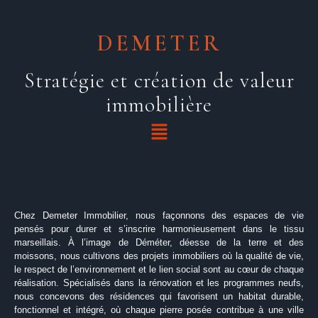
DEMETER
Aller
au
Stratégie et création de valeur
contenu
immobilière
Chez Demeter Immobilier, nous façonnons des espaces de vie
pensés pour durer et s’inscrire harmonieusement dans le tissu
marseillais. À l’image de Déméter, déesse de la terre et des
moissons, nous cultivons des projets immobiliers où la qualité de vie,
le respect de l’environnement et le lien social sont au cœur de chaque
réalisation. Spécialisés dans la rénovation et les programmes neufs,
nous concevons des résidences qui favorisent un habitat durable,
fonctionnel et intégré, où chaque pierre posée contribue à une ville