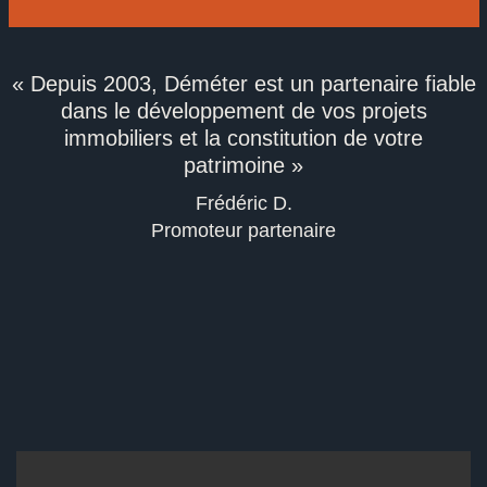
« Depuis 2003, Déméter est un partenaire fiable
dans le développement de vos projets
immobiliers et la constitution de votre
patrimoine »
Frédéric D.
Promoteur partenaire