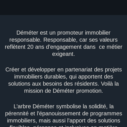
Déméter est un promoteur immobilier
responsable. Responsable, car ses valeurs
reflètent 20 ans d’engagement dans ce métier
exigeant.
Créer et développer en partenariat des projets
immobiliers durables, qui apportent des
solutions aux besoins des résidents. Voilà la
mission de Déméter promotion.
L’arbre Déméter symbolise la solidité, la
pérennité et l’épanouissement de programmes
immobiliers, mais aussi l’apport des solutions