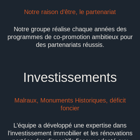
Notre raison d’être, le partenariat
Notre groupe réalise chaque années des
programmes de co-promotion ambitieux pour
des partenariats réussis.
Investissements
Malraux, Monuments Historiques, déficit
foncier
L’équipe a développé une expertise dans
l’investissement immobilier et les rénovations