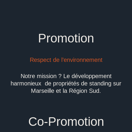
Promotion
Respect de l’environnement
Notre mission ? Le développement
harmonieux de propriétés de standing sur
Marseille et la Région Sud.
Co-Promotion