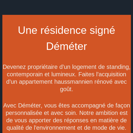
Une résidence signé
Déméter
Devenez propriétaire d’un logement de standing,
contemporain et lumineux. Faites l’acquisition
d’un appartement haussmannien rénové avec
goût.
Avec Déméter, vous êtes accompagné de façon
personnalisée et avec soin. Notre ambition est
de vous apporter des réponses en matière de
qualité de l’environnement et de mode de vie.