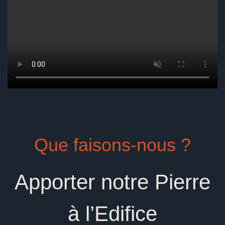
Que faisons-nous ?
Apporter notre Pierre
à l’Edifice